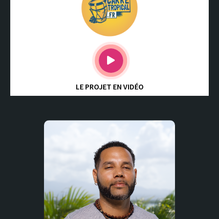
LE PROJET EN VIDÉO