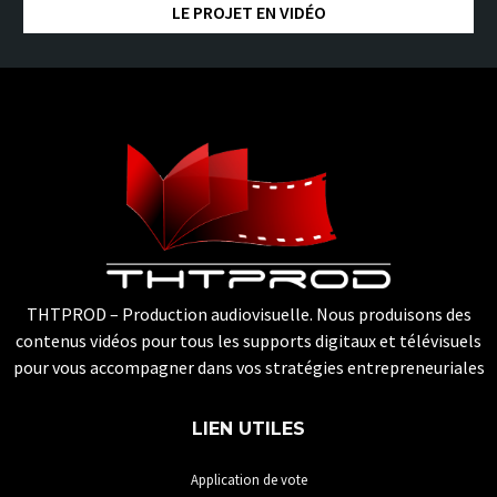
LE PROJET EN VIDÉO
THTPROD – Production audiovisuelle. Nous produisons des
contenus vidéos pour tous les supports digitaux et télévisuels
pour vous accompagner dans vos stratégies entrepreneuriales
LIEN UTILES
Application de vote