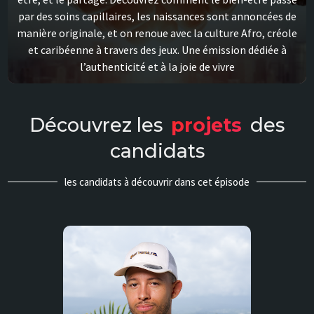
par des soins capillaires, les naissances sont annoncées de
manière originale, et on renoue avec la culture Afro, créole
et caribéenne à travers des jeux. Une émission dédiée à
l’authenticité et à la joie de vivre
Découvrez les
projets
des
candidats
les candidats à découvrir dans cet épisode