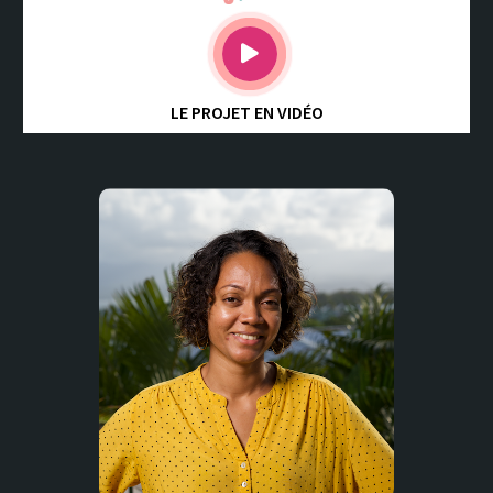
LE PROJET EN VIDÉO