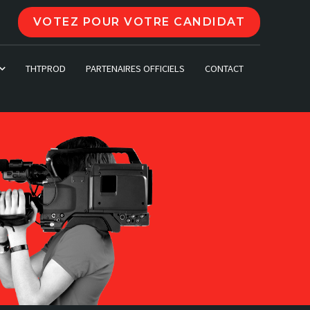
VOTEZ POUR VOTRE CANDIDAT
THTPROD
PARTENAIRES OFFICIELS
CONTACT