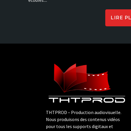
LIRE P
THTPROD – Production audiovisuelle.
Nous produisons des contenus vidéos
pour tous les supports digitaux et