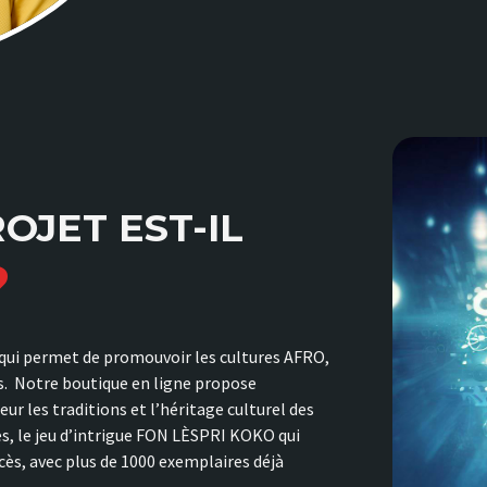
OJET EST-IL
?
 qui permet de promouvoir les cultures AFRO,
s. Notre boutique en ligne propose
ur les traditions et l’héritage culturel des
es, le jeu d’intrigue FON LÈSPRI KOKO qui
ccès, avec plus de 1000 exemplaires déjà