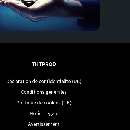
THTPROD
Déclaration de confidentialité (UE)
Conditions générales
Politique de cookies (UE)
Notice légale
Avertissement