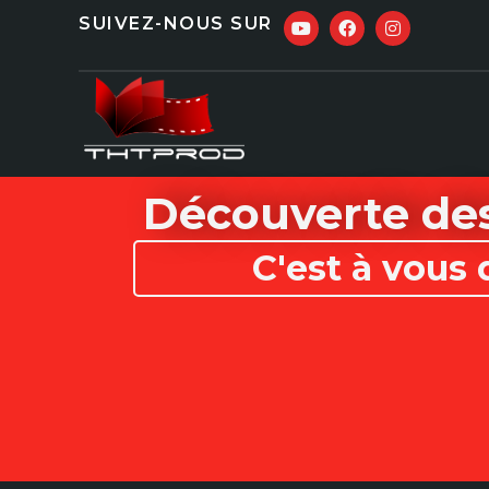
SUIVEZ-NOUS SUR
Découverte des
C'est à vous 