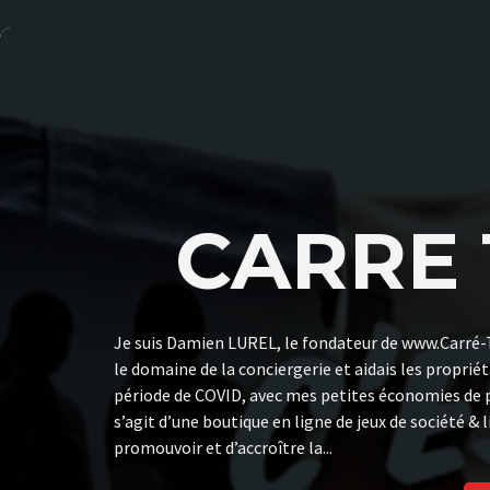
CARRE 
Je suis Damien LUREL, le fondateur de www.Carré-Tr
le domaine de la conciergerie et aidais les propriét
période de COVID, avec mes petites économies de plu
s’agit d’une boutique en ligne de jeux de société 
promouvoir et d’accroître la...