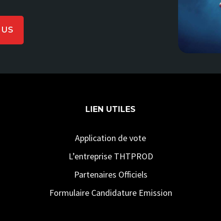
LUS
LIEN UTILES
Application de vote
L’entreprise THTPROD
Partenaires Officiels
Formulaire Candidature Emission