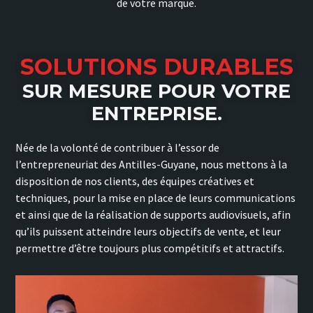
de votre marque.
SOLUTIONS DURABLES
SUR MESURE POUR VOTRE
ENTREPRISE.
Née de la volonté de contribuer à l’essor de
l’entrepreneuriat des Antilles-Guyane, nous mettons à la
disposition de nos clients, des équipes créatives et
techniques, pour la mise en place de leurs communications
et ainsi que de la réalisation de supports audiovisuels, afin
qu’ils puissent atteindre leurs objectifs de vente, et leur
permettre d’être toujours plus compétitifs et attractifs.