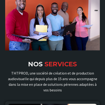
NOS
SERVICES
THTPROD, une société de création et de production
audiovisuelle qui depuis plus de 15 ans vous accompagne
dans la mise en place de solutions pérennes adaptées à
vos besoins