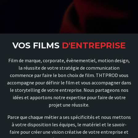
VOS FILMS
D'ENTREPRISE
Film de marque, corporate, évènementiel, motion design,
la réussite de votre stratégie de communication
commence par faire le bon choix de film. THTPROD vous
accompagne pour définir le film et vous accompagner dans
le storytelling de votre entreprise. Nous partageons nos
idées et apportons notre expertise pour faire de votre
projet une réussite.
Parce que chaque métier a ses spécificités et nous mettons
à votre disposition les équipes, le matériel et le savoir-
faire pour créer une vision créative de votre entreprise et