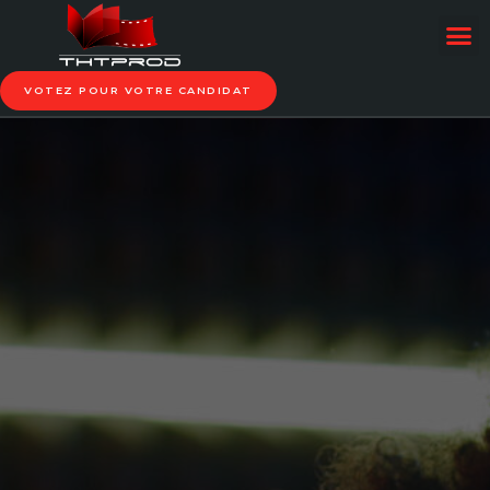
VOTEZ POUR VOTRE CANDIDAT