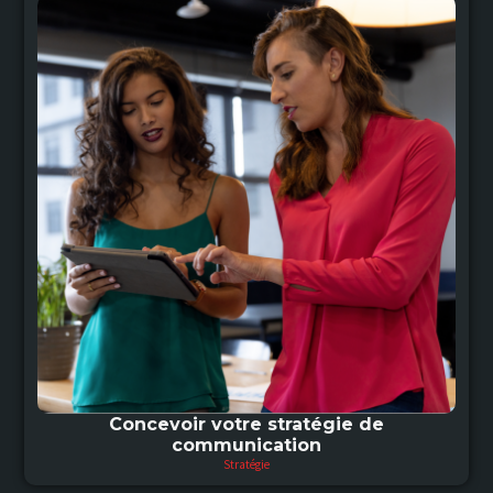
Concevoir votre stratégie de
communication
Stratégie