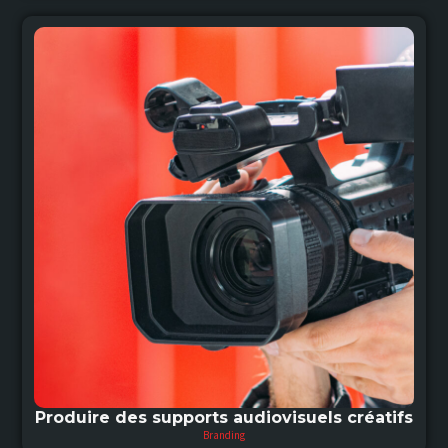
Produire des supports audiovisuels créatifs
Branding