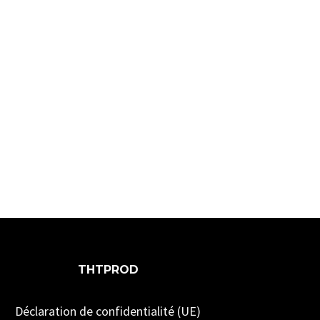
THTPROD
Déclaration de confidentialité (UE)