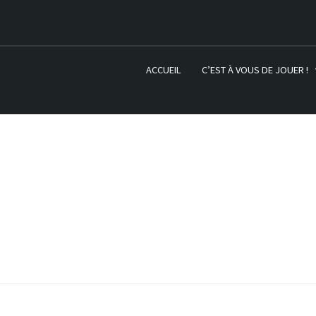
ACCUEIL
C’EST À VOUS DE JOUER !