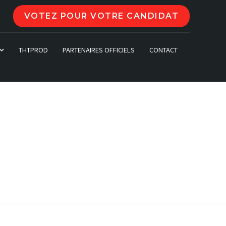
VOTEZ POUR VOTRE CANDIDAT
THTPROD
PARTENAIRES OFFICIELS
CONTACT