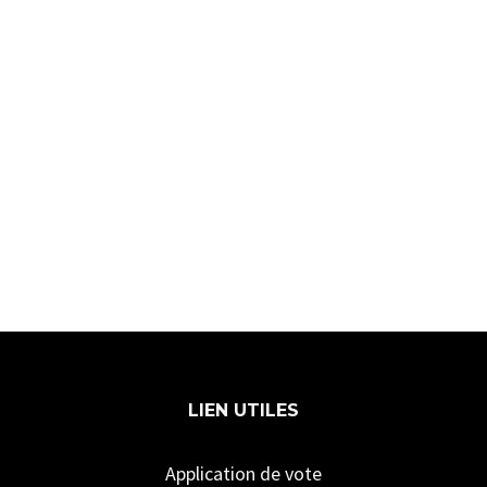
LIEN UTILES
Application de vote