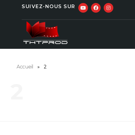
SUIVEZ-NOUS SUR
Accueil
»
2
2