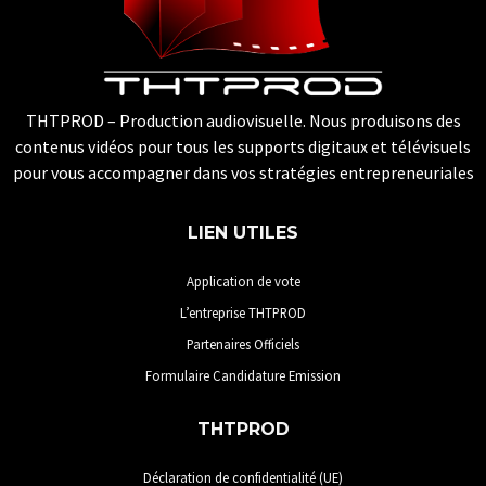
THTPROD – Production audiovisuelle. Nous produisons des
contenus vidéos pour tous les supports digitaux et télévisuels
pour vous accompagner dans vos stratégies entrepreneuriales
LIEN UTILES
Application de vote
L’entreprise THTPROD
Partenaires Officiels
Formulaire Candidature Emission
THTPROD
Déclaration de confidentialité (UE)