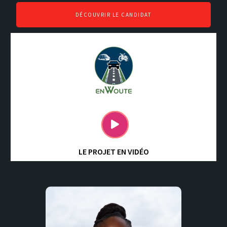
DÉCOUVRIR LE CANDIDAT
LE PROJET EN VIDÉO