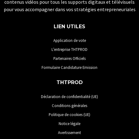
contenus vidéos pour tous les supports digitaux et télévisuels
pour vous accompagner dans vos stratégies entrepreneuriales
LIEN UTILES
Application de vote
L’entreprise THTPROD
Partenaires Officiels
Formulaire Candidature Emission
THTPROD
Déclaration de confidentialité (UE)
Conditions générales
Politique de cookies (UE)
Notice légale
Avertissement