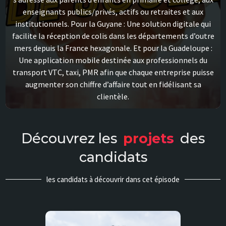
enseignants publics/privés, actifs ou retraites et aux
institutionnels. Pour la Guyane : Une solution digitale qui
facilite la réception de colis dans les départements d’outre
mers depuis la France hexagonale. Et pour la Guadeloupe :
Une application mobile destinée aux professionnels du
transport VTC, taxi, PMR afin que chaque entreprise puisse
augmenter son chiffre d’affaire tout en fidélisant sa
clientèle.
Découvrez les
projets
des
candidats
les candidats à découvrir dans cet épisode