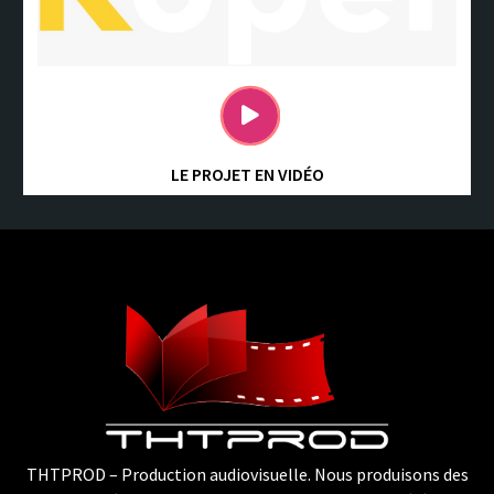
LE PROJET EN VIDÉO
THTPROD – Production audiovisuelle. Nous produisons des