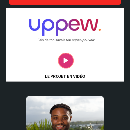
LE PROJET EN VIDÉO