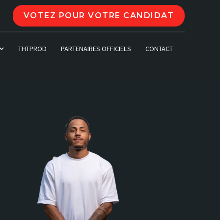
VOTEZ POUR VOTRE CANDIDAT
THTPROD
PARTENAIRES OFFICIELS
CONTACT