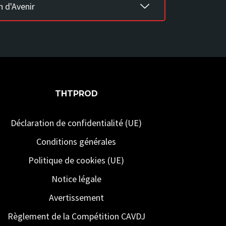
n d'Avenir
THTPROD
Déclaration de confidentialité (UE)
Conditions générales
Politique de cookies (UE)
Notice légale
Avertissement
Règlement de la Compétition CAVDJ