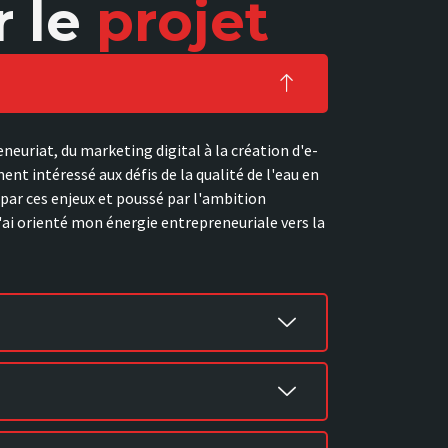
r le
projet
eneuriat, du marketing digital à la création d'e-
nt intéressé aux défis de la qualité de l'eau en
 par ces enjeux et poussé par l'ambition
'ai orienté mon énergie entrepreneuriale vers la