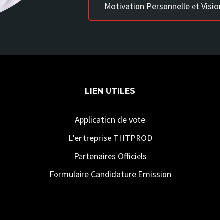
Motivation Personnelle et Visio
LIEN UTILES
Application de vote
L’entreprise THTPROD
Partenaires Officiels
Formulaire Candidature Emission