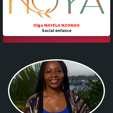
Olga MAYELA NZONGO
Social enfance