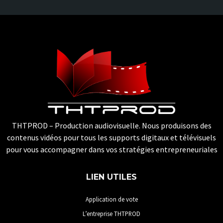
THTPROD – Production audiovisuelle. Nous produisons des
contenus vidéos pour tous les supports digitaux et télévisuels
pour vous accompagner dans vos stratégies entrepreneuriales
LIEN UTILES
Application de vote
L’entreprise THTPROD