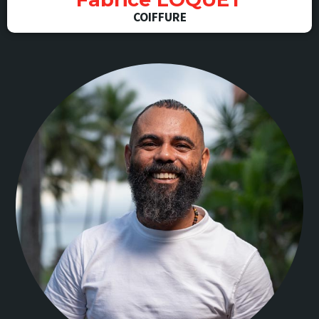
COIFFURE