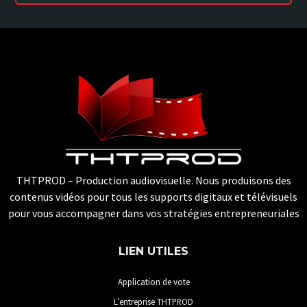
THTPROD – Production audiovisuelle. Nous produisons des
contenus vidéos pour tous les supports digitaux et télévisuels
pour vous accompagner dans vos stratégies entrepreneuriales
LIEN UTILES
Application de vote
L’entreprise THTPROD