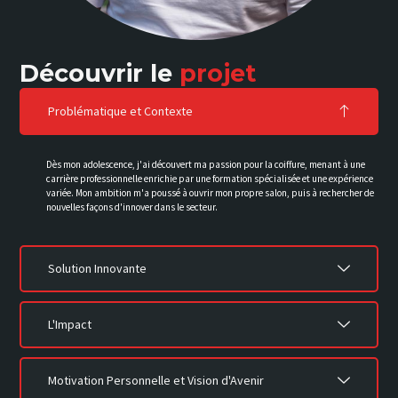
Découvrir le
projet
Problématique et Contexte
Dès mon adolescence, j'ai découvert ma passion pour la coiffure, menant à une
carrière professionnelle enrichie par une formation spécialisée et une expérience
variée. Mon ambition m'a poussé à ouvrir mon propre salon, puis à rechercher de
nouvelles façons d'innover dans le secteur.
Solution Innovante
L'Impact
Motivation Personnelle et Vision d'Avenir