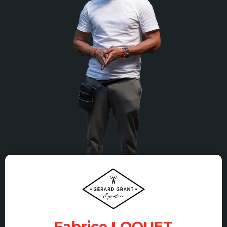
Fabrice LOQUET