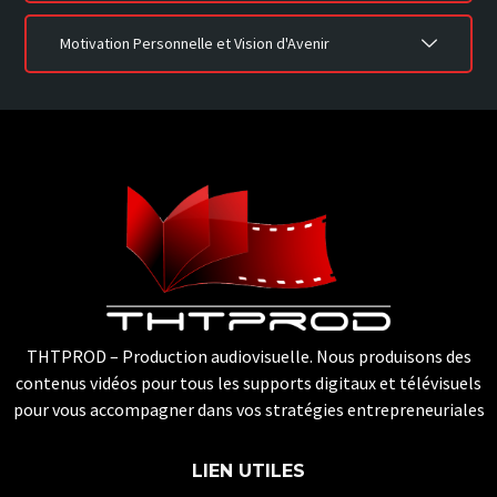
Motivation Personnelle et Vision d'Avenir
THTPROD – Production audiovisuelle. Nous produisons des
contenus vidéos pour tous les supports digitaux et télévisuels
pour vous accompagner dans vos stratégies entrepreneuriales
LIEN UTILES