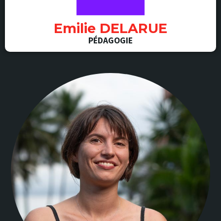
Emilie DELARUE
PÉDAGOGIE