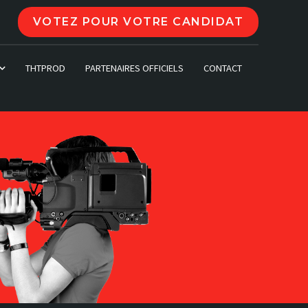
VOTEZ POUR VOTRE CANDIDAT
THTPROD
PARTENAIRES OFFICIELS
CONTACT