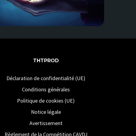
THTPROD
Déclaration de confidentialité (UE)
Conditions générales
Politique de cookies (UE)
Notice légale
Avertissement
Règlement de la Compétition CAVDJ