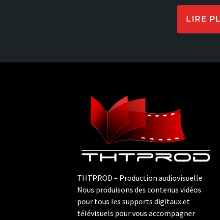
LIRE P
THTPROD – Production audiovisuelle.
Nous produisons des contenus vidéos
pour tous les supports digitaux et
télévisuels pour vous accompagner