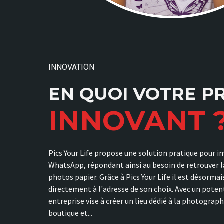
INNOVATION
EN QUOI VOTRE PR
INNOVANT 
Pics Your Life propose une solution pratique pour 
WhatsApp, répondant ainsi au besoin de retrouver la
photos papier. Grâce à Pics Your Life il est désorma
directement à l'adresse de son choix. Avec un poten
entreprise vise à créer un lieu dédié à la photograp
boutique et...