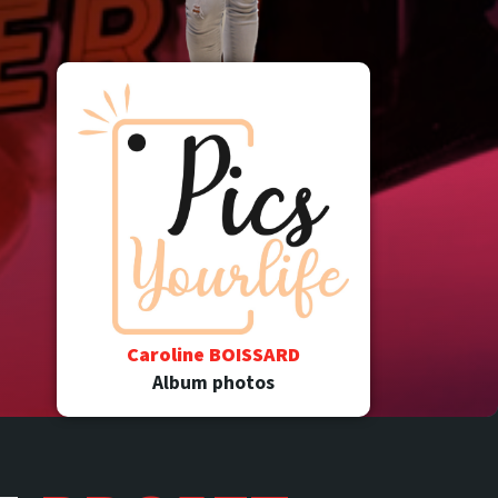
Caroline BOISSARD
Album photos