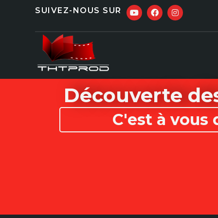
SUIVEZ-NOUS SUR
Découverte des
C'est à vous 