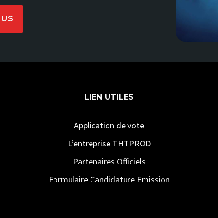
LUS
LIEN UTILES
Application de vote
L’entreprise THTPROD
Partenaires Officiels
Formulaire Candidature Emission