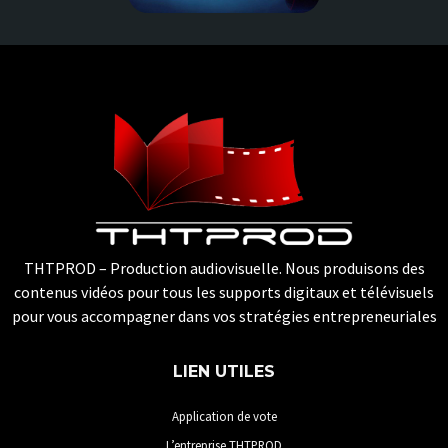
THTPROD – Production audiovisuelle. Nous produisons des
contenus vidéos pour tous les supports digitaux et télévisuels
pour vous accompagner dans vos stratégies entrepreneuriales
LIEN UTILES
Application de vote
L’entreprise THTPROD