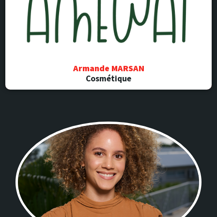
Armande MARSAN
Cosmétique