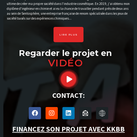
ultime de créer ma propre société dans l'industrie cosmétique. En 2019, j'ai obtenu mon
diplôme d'ingénieur en chimie et ai eu la chance de travailler pendant près de deux ans
au sein de Sentosphère, une entreprise française de renom spécialisée dans les jeux de
société basés sur des expériences chimiques...
LIRE PLUS
Regarder le projet en
VIDÉO
CONTACT:
FINANCEZ SON PROJET AVEC KKBB